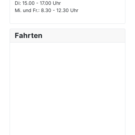
Di: 15.00 - 17.00 Uhr
Mi. und Fr.: 8.30 - 12.30 Uhr
Fahrten