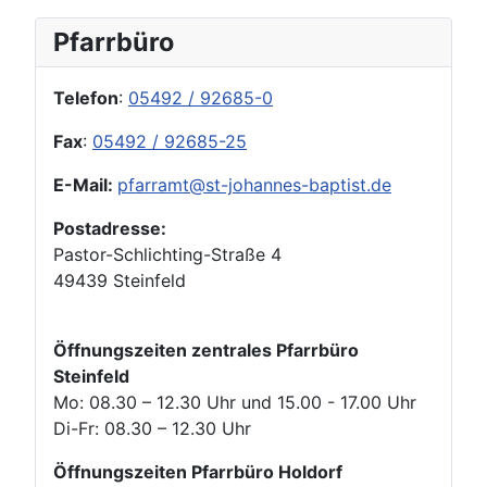
Pfarrbüro
Telefon
:
05492 / 92685-0
Fax
:
05492 / 92685-25
E-Mail:
pfarramt@st-johannes-baptist.de
Postadresse:
Pastor-Schlichting-Straße 4
49439 Steinfeld
Öffnungszeiten zentrales Pfarrbüro
Steinfeld
Mo: 08.30 – 12.30 Uhr und 15.00 - 17.00 Uhr
Di-Fr: 08.30 – 12.30 Uhr
Öffnungszeiten Pfarrbüro Holdorf