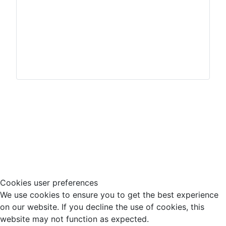
Impressum
Hinweisgeberschutz
Cookies user preferences
We use cookies to ensure you to get the best experience
on our website. If you decline the use of cookies, this
website may not function as expected.