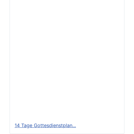
14 Tage Gottesdienstplan...