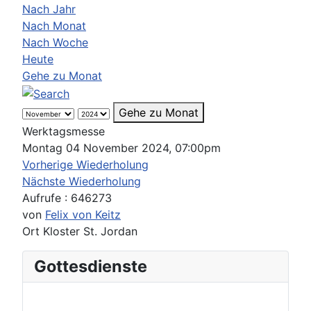
Nach Jahr
Nach Monat
Nach Woche
Heute
Gehe zu Monat
Gehe zu Monat
Werktagsmesse
Montag 04 November 2024, 07:00pm
Vorherige Wiederholung
Nächste Wiederholung
Aufrufe
: 646273
von
Felix von Keitz
Ort
Kloster St. Jordan
Gottesdienste