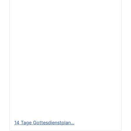
14 Tage Gottesdienstplan...