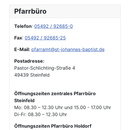
Pfarrbüro
Telefon
:
05492 / 92685-0
Fax
:
05492 / 92685-25
E-Mail:
pfarramt@st-johannes-baptist.de
Postadresse:
Pastor-Schlichting-Straße 4
49439 Steinfeld
Öffnungszeiten zentrales Pfarrbüro
Steinfeld
Mo: 08.30 – 12.30 Uhr und 15.00 - 17.00 Uhr
Di-Fr: 08.30 – 12.30 Uhr
Öffnungszeiten Pfarrbüro Holdorf