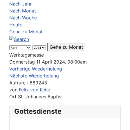
Nach Jahr
Nach Monat
Nach Woche
Heute
Gehe zu Monat
Gehe zu Monat
Werktagsmesse
Donnerstag 11 April 2024, 08:00am
Vorherige Wiederholung
Nächste Wiederholung
Aufrufe
: 589243
von
Felix von Keitz
Ort
St. Johannes Baptist
Gottesdienste