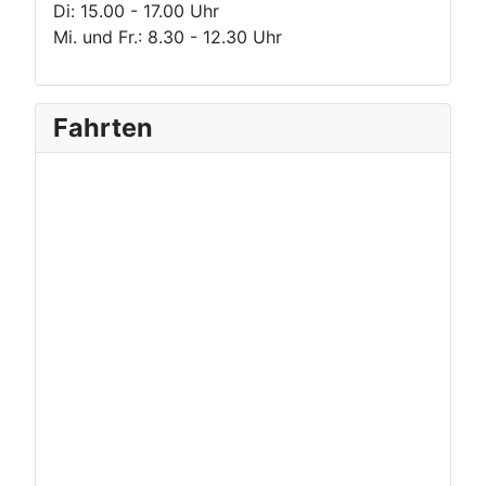
Di: 15.00 - 17.00 Uhr
Mi. und Fr.: 8.30 - 12.30 Uhr
Fahrten