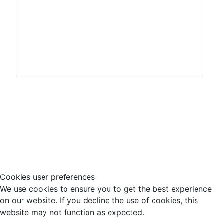
Impressum
Hinweisgeberschutz
Cookies user preferences
We use cookies to ensure you to get the best experience
on our website. If you decline the use of cookies, this
website may not function as expected.