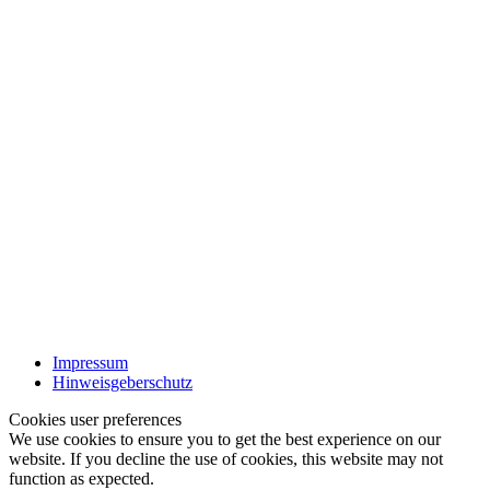
Impressum
Hinweisgeberschutz
Cookies user preferences
We use cookies to ensure you to get the best experience on our
website. If you decline the use of cookies, this website may not
function as expected.