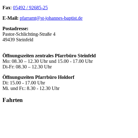
Fax
:
05492 / 92685-25
E-Mail:
pfarramt@st-johannes-baptist.de
Postadresse:
Pastor-Schlichting-Straße 4
49439 Steinfeld
Öffnungszeiten zentrales Pfarrbüro Steinfeld
Mo: 08.30 – 12.30 Uhr und 15.00 - 17.00 Uhr
Di-Fr: 08.30 – 12.30 Uhr
Öffnungszeiten Pfarrbüro Holdorf
Di: 15.00 - 17.00 Uhr
Mi. und Fr.: 8.30 - 12.30 Uhr
Fahrten