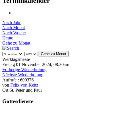
Terminkalender
Nach Jahr
Nach Monat
Nach Woche
Heute
Gehe zu Monat
Gehe zu Monat
Werktagsmesse
Freitag 01 November 2024, 08:30am
Vorherige Wiederholung
Nächste Wiederholung
Aufrufe
: 609376
von
Felix von Keitz
Ort
St. Peter und Paul
Gottesdienste