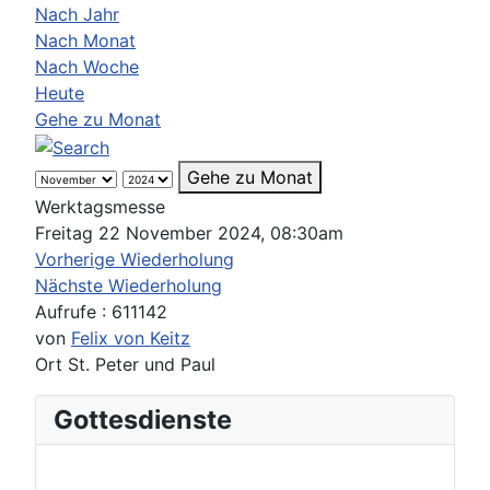
Nach Jahr
Nach Monat
Nach Woche
Heute
Gehe zu Monat
Gehe zu Monat
Werktagsmesse
Freitag 22 November 2024, 08:30am
Vorherige Wiederholung
Nächste Wiederholung
Aufrufe
: 611142
von
Felix von Keitz
Ort
St. Peter und Paul
Gottesdienste