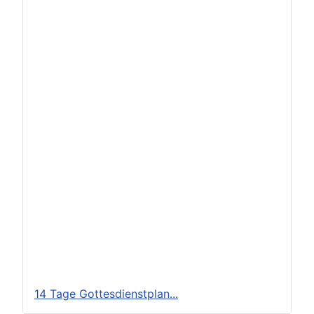
14 Tage Gottesdienstplan...