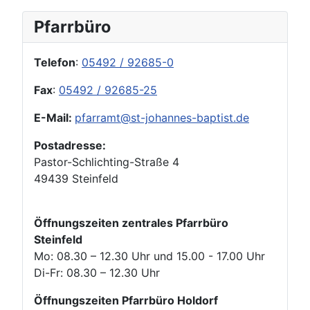
Pfarrbüro
Telefon
:
05492 / 92685-0
Fax
:
05492 / 92685-25
E-Mail:
pfarramt@st-johannes-baptist.de
Postadresse:
Pastor-Schlichting-Straße 4
49439 Steinfeld
Öffnungszeiten zentrales Pfarrbüro
Steinfeld
Mo: 08.30 – 12.30 Uhr und 15.00 - 17.00 Uhr
Di-Fr: 08.30 – 12.30 Uhr
Öffnungszeiten Pfarrbüro Holdorf