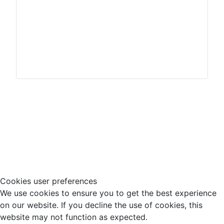
Impressum
Hinweisgeberschutz
Cookies user preferences
We use cookies to ensure you to get the best experience
on our website. If you decline the use of cookies, this
website may not function as expected.