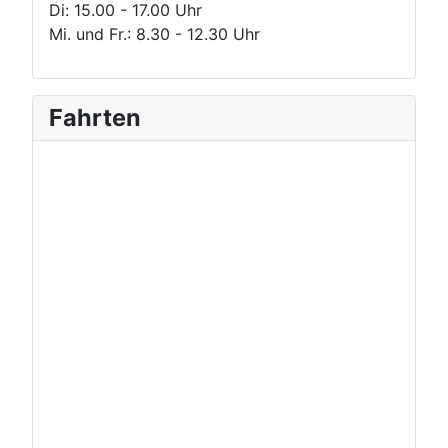
Di: 15.00 - 17.00 Uhr
Mi. und Fr.: 8.30 - 12.30 Uhr
Fahrten