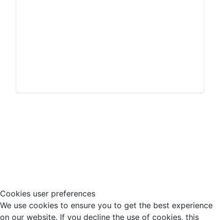
Impressum
Hinweisgeberschutz
Cookies user preferences
We use cookies to ensure you to get the best experience
on our website. If you decline the use of cookies, this