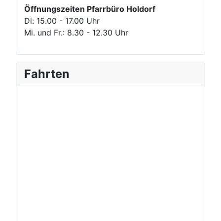
Öffnungszeiten Pfarrbüro Holdorf
Di: 15.00 - 17.00 Uhr
Mi. und Fr.: 8.30 - 12.30 Uhr
Fahrten