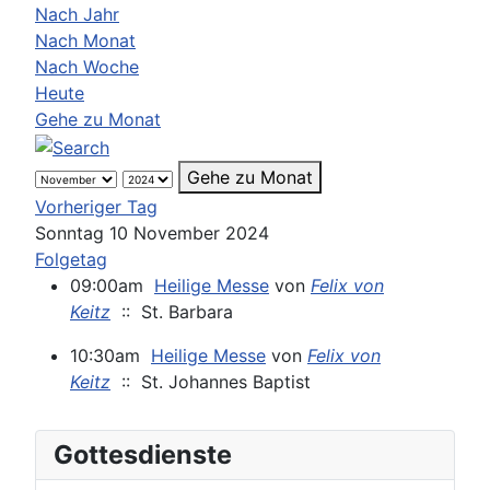
Nach Jahr
Nach Monat
Nach Woche
Heute
Gehe zu Monat
Gehe zu Monat
Vorheriger Tag
Sonntag 10 November 2024
Folgetag
09:00am
Heilige Messe
von
Felix von
Keitz
:: St. Barbara
10:30am
Heilige Messe
von
Felix von
Keitz
:: St. Johannes Baptist
Gottesdienste