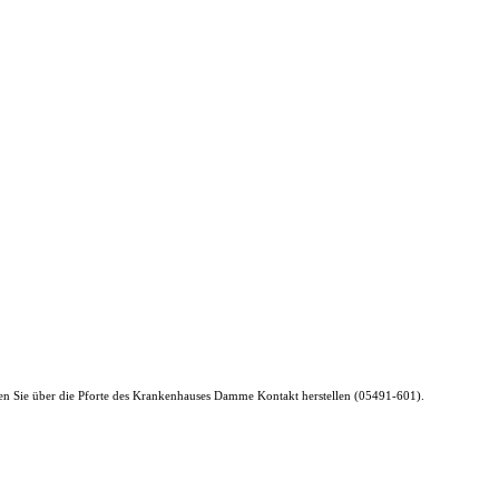
können Sie über die Pforte des Krankenhauses Damme Kontakt herstellen (05491-601).