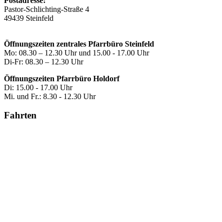
Postadresse:
Pastor-Schlichting-Straße 4
49439 Steinfeld
Öffnungszeiten zentrales Pfarrbüro Steinfeld
Mo: 08.30 – 12.30 Uhr und 15.00 - 17.00 Uhr
Di-Fr: 08.30 – 12.30 Uhr
Öffnungszeiten Pfarrbüro Holdorf
Di: 15.00 - 17.00 Uhr
Mi. und Fr.: 8.30 - 12.30 Uhr
Fahrten