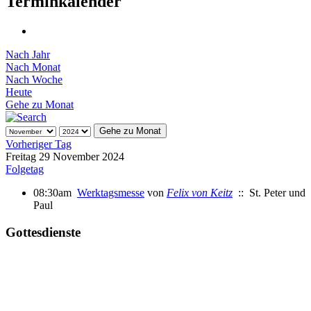
Terminkalender
Nach Jahr
Nach Monat
Nach Woche
Heute
Gehe zu Monat
Gehe zu Monat
Vorheriger Tag
Freitag 29 November 2024
Folgetag
08:30am
Werktagsmesse
von
Felix von Keitz
:: St. Peter und
Paul
Gottesdienste