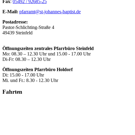
Fax
:
05492 / 92685-25
E-Mail:
pfarramt@st-johannes-baptist.de
Postadresse:
Pastor-Schlichting-Straße 4
49439 Steinfeld
Öffnungszeiten zentrales Pfarrbüro Steinfeld
Mo: 08.30 – 12.30 Uhr und 15.00 - 17.00 Uhr
Di-Fr: 08.30 – 12.30 Uhr
Öffnungszeiten Pfarrbüro Holdorf
Di: 15.00 - 17.00 Uhr
Mi. und Fr.: 8.30 - 12.30 Uhr
Fahrten