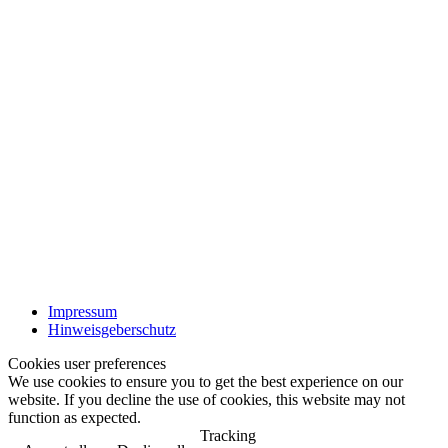
Impressum
Hinweisgeberschutz
Cookies user preferences
We use cookies to ensure you to get the best experience on our
website. If you decline the use of cookies, this website may not
function as expected.
Tracking