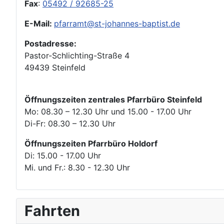
Fax
:
05492 / 92685-25
E-Mail:
pfarramt@st-johannes-baptist.de
Postadresse:
Pastor-Schlichting-Straße 4
49439 Steinfeld
Öffnungszeiten zentrales Pfarrbüro Steinfeld
Mo: 08.30 – 12.30 Uhr und 15.00 - 17.00 Uhr
Di-Fr: 08.30 – 12.30 Uhr
Öffnungszeiten Pfarrbüro Holdorf
Di: 15.00 - 17.00 Uhr
Mi. und Fr.: 8.30 - 12.30 Uhr
Fahrten