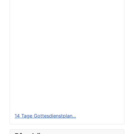
14 Tage Gottesdienstplan...