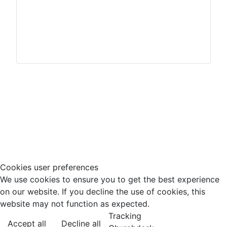
Impressum
Hinweisgeberschutz
Cookies user preferences
We use cookies to ensure you to get the best experience
on our website. If you decline the use of cookies, this
website may not function as expected.
Tracking
Accept all
Decline all