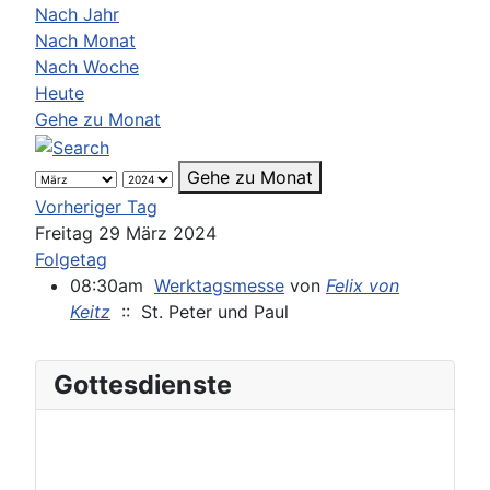
Nach Jahr
Nach Monat
Nach Woche
Heute
Gehe zu Monat
Gehe zu Monat
Vorheriger Tag
Freitag 29 März 2024
Folgetag
08:30am
Werktagsmesse
von
Felix von
Keitz
:: St. Peter und Paul
Gottesdienste