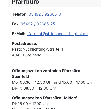
Pfarrbüro
Telefon
:
05492 / 92685-0
Fax
:
05492 / 92685-25
E-Mail:
pfarramt@st-johannes-baptist.de
Postadresse:
Pastor-Schlichting-Straße 4
49439 Steinfeld
Öffnungszeiten zentrales Pfarrbüro
Steinfeld
Mo: 08.30 – 12.30 Uhr und 15.00 - 17.00 Uhr
Di-Fr: 08.30 – 12.30 Uhr
Öffnungszeiten Pfarrbüro Holdorf
Di: 15.00 - 17.00 Uhr