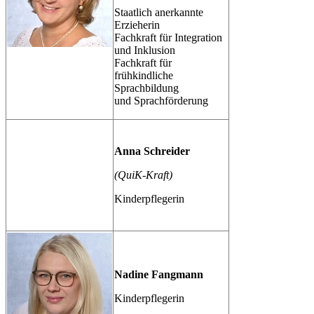
Staatlich anerkannte
Erzieherin
Fachkraft für Integration
und Inklusion
Fachkraft für
frühkindliche
Sprachbildung
und Sprachförderung
Anna Schreider
(QuiK-Kraft)
Kinderpflegerin
Nadine Fangmann
Kinderpflegerin