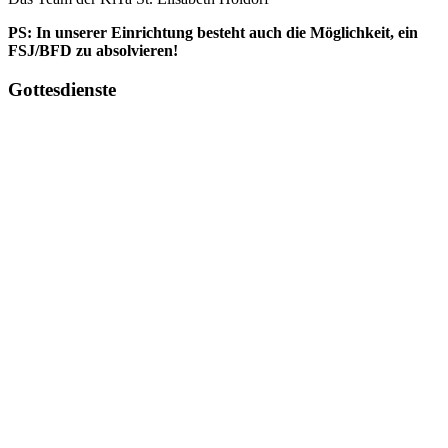
PS: In unserer Einrichtung besteht auch die Möglichkeit, ein
FSJ/BFD zu absolvieren!
Gottesdienste