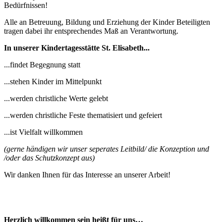
Bedürfnissen!
Alle an Betreuung, Bildung und Erziehung der Kinder Beteiligten
tragen dabei ihr entsprechendes Maß an Verantwortung.
In unserer Kindertagesstätte St. Elisabeth...
...findet Begegnung statt
...stehen Kinder im Mittelpunkt
...werden christliche Werte gelebt
...werden christliche Feste thematisiert und gefeiert
...ist Vielfalt willkommen
(gerne händigen wir unser seperates Leitbild/ die Konzeption und
/oder das Schutzkonzept aus)
Wir danken Ihnen für das Interesse an unserer Arbeit!
Herzlich willkommen sein heißt für uns…