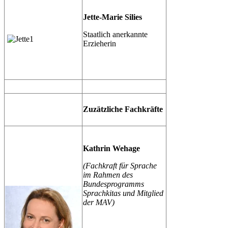
Jette-Marie Silies
Staatlich anerkannte
Erzieherin
Zuzätzliche Fachkräfte
Kathrin Wehage
(Fachkraft für Sprache
im Rahmen des
Bundesprogramms
Sprachkitas und Mitglied
der MAV)