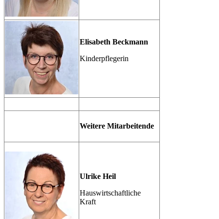
Elisabeth Beckmann
Kinderpflegerin
Weitere Mitarbeitende
Ulrike Heil
Hauswirtschaftliche
Kraft