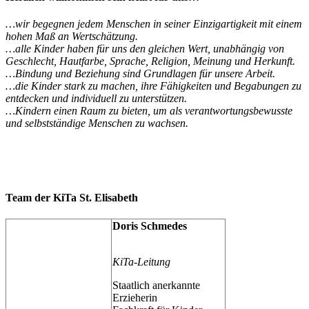
…wir begegnen jedem Menschen in seiner Einzigartigkeit mit einem
hohen Maß an Wertschätzung.
…alle Kinder haben für uns den gleichen Wert, unabhängig von
Geschlecht, Hautfarbe, Sprache, Religion, Meinung und Herkunft.
…Bindung und Beziehung sind Grundlagen für unsere Arbeit.
…die Kinder stark zu machen, ihre Fähigkeiten und Begabungen zu
entdecken und individuell zu unterstützen.
…Kindern einen Raum zu bieten, um als verantwortungsbewusste
und selbstständige Menschen zu wachsen.
Team der KiTa St. Elisabeth
Doris Schmedes
KiTa-Leitung
Staatlich anerkannte
Erzieherin