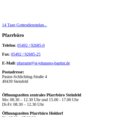
14 Tage Gottesdienstplan...
Pfarrbüro
Telefon
:
05492 / 92685-0
Fax
:
05492 / 92685-25
E-Mail:
pfarramt@st-johannes-baptist.de
Postadresse:
Pastor-Schlichting-Straße 4
49439 Steinfeld
Öffnungszeiten zentrales Pfarrbüro Steinfeld
Mo: 08.30 – 12.30 Uhr und 15.00 - 17.00 Uhr
Di-Fr: 08.30 – 12.30 Uhr
Öffnungszeiten Pfarrbüro Holdorf