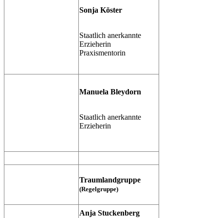
Sonja Köster
Staatlich anerkannte
Erzieherin
Praxismentorin
Manuela Bleydorn
Staatlich anerkannte
Erzieherin
Traumlandgruppe
(Regelgruppe)
Anja Stuckenberg