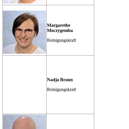
Margarethe
Moczygemba
Reinigungskraft
Nadja Braun
Reinigungskraft