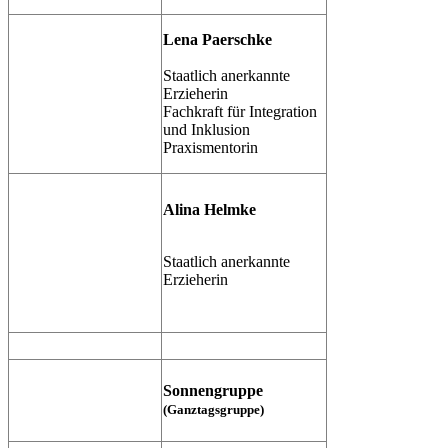
Lena Paerschke
Staatlich anerkannte
Erzieherin
Fachkraft für Integration
und Inklusion
Praxismentorin
Alina Helmke
Staatlich anerkannte
Erzieherin
Sonnengruppe
(Ganztagsgruppe)