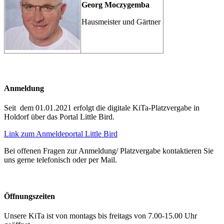
Georg Moczygemba
Hausmeister und Gärtner
Anmeldung
Seit dem 01.01.2021 erfolgt die digitale KiTa-Platzvergabe in
Holdorf über das Portal Little Bird.
Link zum Anmeldeportal Little Bird
Bei offenen Fragen zur Anmeldung/ Platzvergabe kontaktieren Sie
uns gerne telefonisch oder per Mail.
Öffnungszeiten
Unsere KiTa ist von montags bis freitags von 7.00-15.00 Uhr