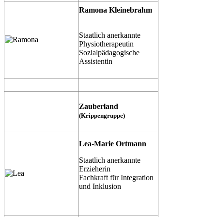
Ramona Kleinebrahm
Staatlich anerkannte
Physiotherapeutin
Sozialpädagogische
Assistentin
Zauberland
(Krippengruppe)
Lea-Marie Ortmann
Staatlich anerkannte
Erzieherin
Fachkraft für Integration
und Inklusion