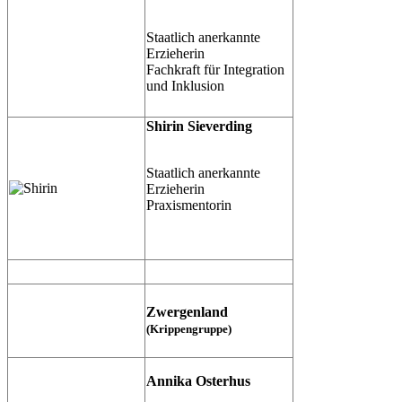
Staatlich anerkannte
Erzieherin
Fachkraft für Integration
und Inklusion
Shirin Sieverding
Staatlich anerkannte
Erzieherin
Praxismentorin
Zwergenland
(Krippengruppe)
Annika Osterhus