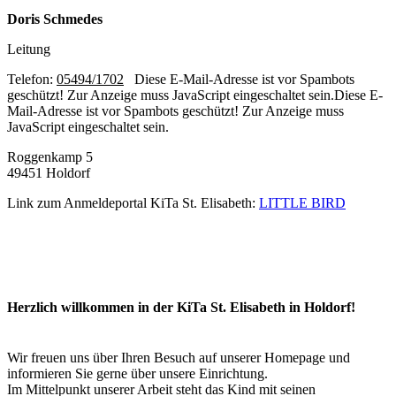
Doris Schmedes
Leitung
Telefon
:
05494/1702
Diese E-Mail-Adresse ist vor Spambots
geschützt! Zur Anzeige muss JavaScript eingeschaltet sein.
Diese E-
Mail-Adresse ist vor Spambots geschützt! Zur Anzeige muss
JavaScript eingeschaltet sein.
Roggenkamp 5
49451 Holdorf
Link zum Anmeldeportal KiTa St. Elisabeth:
LITTLE BIRD
Herzlich willkommen in der KiTa St. Elisabeth in Holdorf!
Wir freuen uns über Ihren Besuch auf unserer Homepage und
informieren Sie gerne über unsere Einrichtung.
Im Mittelpunkt unserer Arbeit steht das Kind mit seinen