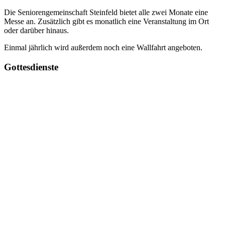
Die Seniorengemeinschaft Steinfeld bietet alle zwei Monate eine
Messe an. Zusätzlich gibt es monatlich eine Veranstaltung im Ort
oder darüber hinaus.
Einmal jährlich wird außerdem noch eine Wallfahrt angeboten.
Gottesdienste