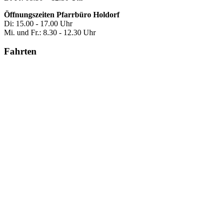
Öffnungszeiten Pfarrbüro Holdorf
Di: 15.00 - 17.00 Uhr
Mi. und Fr.: 8.30 - 12.30 Uhr
Fahrten