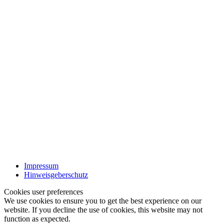
Impressum
Hinweisgeberschutz
Cookies user preferences
We use cookies to ensure you to get the best experience on our
website. If you decline the use of cookies, this website may not
function as expected.