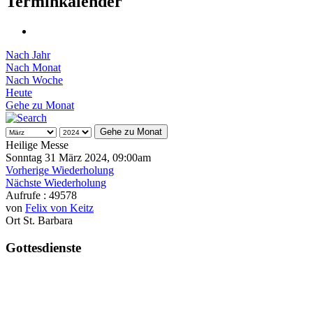
Terminkalender
Nach Jahr
Nach Monat
Nach Woche
Heute
Gehe zu Monat
Gehe zu Monat
Heilige Messe
Sonntag 31 März 2024, 09:00am
Vorherige Wiederholung
Nächste Wiederholung
Aufrufe
: 49578
von
Felix von Keitz
Ort
St. Barbara
Gottesdienste