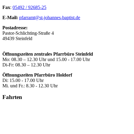
Fax
:
05492 / 92685-25
E-Mail:
pfarramt@st-johannes-baptist.de
Postadresse:
Pastor-Schlichting-Straße 4
49439 Steinfeld
Öffnungszeiten zentrales Pfarrbüro Steinfeld
Mo: 08.30 – 12.30 Uhr und 15.00 - 17.00 Uhr
Di-Fr: 08.30 – 12.30 Uhr
Öffnungszeiten Pfarrbüro Holdorf
Di: 15.00 - 17.00 Uhr
Mi. und Fr.: 8.30 - 12.30 Uhr
Fahrten