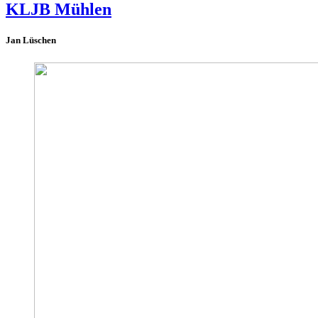
KLJB Mühlen
Jan Lüschen