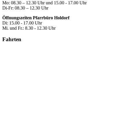
Mo: 08.30 – 12.30 Uhr und 15.00 - 17.00 Uhr
Di-Fr: 08.30 – 12.30 Uhr
Öffnungszeiten Pfarrbüro Holdorf
Di: 15.00 - 17.00 Uhr
Mi. und Fr.: 8.30 - 12.30 Uhr
Fahrten