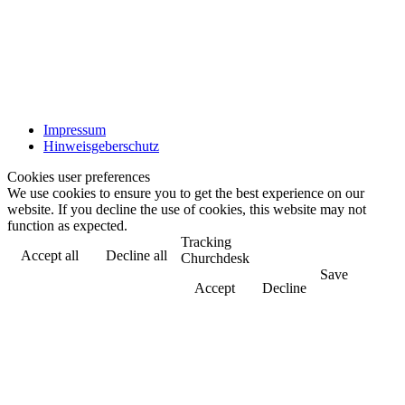
Impressum
Hinweisgeberschutz
Cookies user preferences
We use cookies to ensure you to get the best experience on our
website. If you decline the use of cookies, this website may not
function as expected.
Tracking
Accept all
Decline all
Churchdesk
Save
Accept
Decline