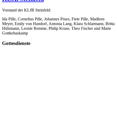
Vorstand der KLJB Steinfeld:
Ida Pille, Cornelius Pille, Johannes Prues, Fiete Pille, Madleen
Meyer, Emily von Handorf, Antonia Lang, Klara Schlarmann, Britta
Hülsmann, Leonie Remme, Philip Kruse, Theo Fischer und Marie
Gottkehaskamp
Gottesdienste