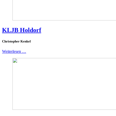
KLJB Holdorf
Christopher Kenkel
Weiterlesen …