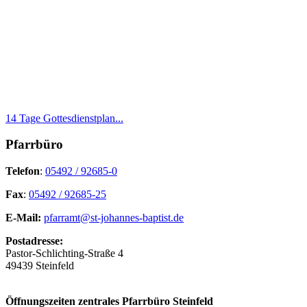
14 Tage Gottesdienstplan...
Pfarrbüro
Telefon
:
05492 / 92685-0
Fax
:
05492 / 92685-25
E-Mail:
pfarramt@st-johannes-baptist.de
Postadresse:
Pastor-Schlichting-Straße 4
49439 Steinfeld
Öffnungszeiten zentrales Pfarrbüro Steinfeld