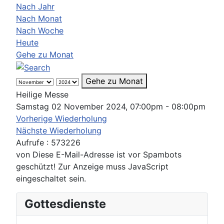
Nach Jahr
Nach Monat
Nach Woche
Heute
Gehe zu Monat
Gehe zu Monat
Heilige Messe
Samstag 02 November 2024, 07:00pm - 08:00pm
Vorherige Wiederholung
Nächste Wiederholung
Aufrufe
: 573226
von
Diese E-Mail-Adresse ist vor Spambots
geschützt! Zur Anzeige muss JavaScript
eingeschaltet sein.
Gottesdienste