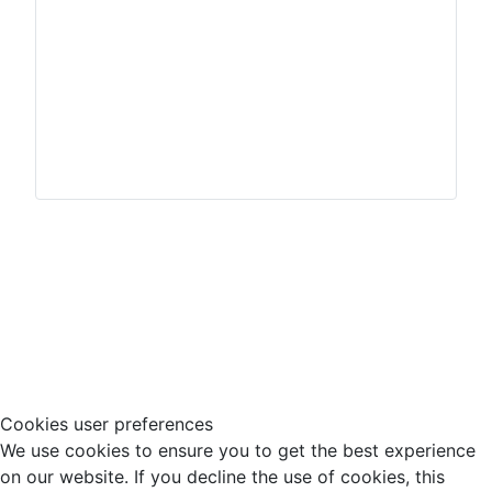
Impressum
Hinweisgeberschutz
Cookies user preferences
We use cookies to ensure you to get the best experience
on our website. If you decline the use of cookies, this