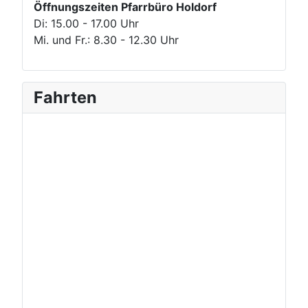
Öffnungszeiten Pfarrbüro Holdorf
Di: 15.00 - 17.00 Uhr
Mi. und Fr.: 8.30 - 12.30 Uhr
Fahrten