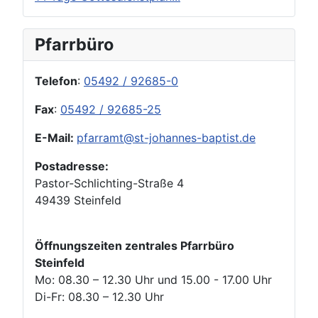
Pfarrbüro
Telefon
:
05492 / 92685-0
Fax
:
05492 / 92685-25
E-Mail:
pfarramt@st-johannes-baptist.de
Postadresse:
Pastor-Schlichting-Straße 4
49439 Steinfeld
Öffnungszeiten zentrales Pfarrbüro
Steinfeld
Mo: 08.30 – 12.30 Uhr und 15.00 - 17.00 Uhr
Di-Fr: 08.30 – 12.30 Uhr