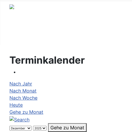
Terminkalender
Nach Jahr
Nach Monat
Nach Woche
Heute
Gehe zu Monat
Gehe zu Monat