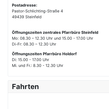
Postadresse:
Pastor-Schlichting-Straße 4
49439 Steinfeld
Öffnungszeiten zentrales Pfarrbüro Steinfeld
Mo: 08.30 – 12.30 Uhr und 15.00 - 17.00 Uhr
Di-Fr: 08.30 – 12.30 Uhr
Öffnungszeiten Pfarrbüro Holdorf
Di: 15.00 - 17.00 Uhr
Mi. und Fr.: 8.30 - 12.30 Uhr
Fahrten