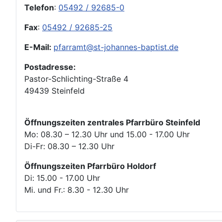
Telefon
:
05492 / 92685-0
Fax
:
05492 / 92685-25
E-Mail:
pfarramt@st-johannes-baptist.de
Postadresse:
Pastor-Schlichting-Straße 4
49439 Steinfeld
Öffnungszeiten zentrales Pfarrbüro Steinfeld
Mo: 08.30 – 12.30 Uhr und 15.00 - 17.00 Uhr
Di-Fr: 08.30 – 12.30 Uhr
Öffnungszeiten Pfarrbüro Holdorf
Di: 15.00 - 17.00 Uhr
Mi. und Fr.: 8.30 - 12.30 Uhr