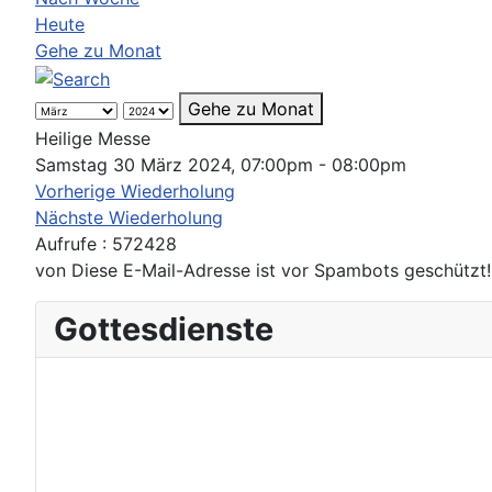
Heute
Gehe zu Monat
Gehe zu Monat
Heilige Messe
Samstag 30 März 2024, 07:00pm - 08:00pm
Vorherige Wiederholung
Nächste Wiederholung
Aufrufe
: 572428
von
Diese E-Mail-Adresse ist vor Spambots geschützt!
Gottesdienste