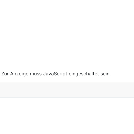
 Zur Anzeige muss JavaScript eingeschaltet sein.