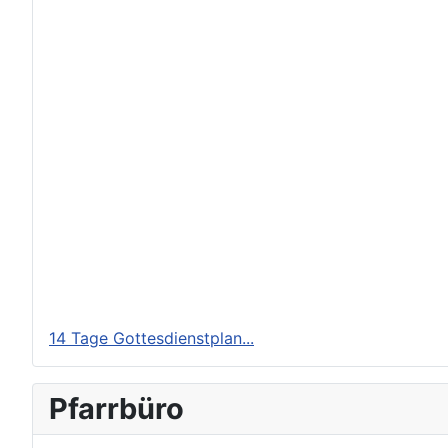
14 Tage Gottesdienstplan...
Pfarrbüro