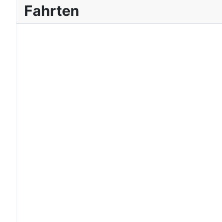
Fahrten