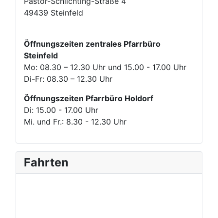
Pastor-Schlichting-Straße 4
49439 Steinfeld
Öffnungszeiten zentrales Pfarrbüro
Steinfeld
Mo: 08.30 – 12.30 Uhr und 15.00 - 17.00 Uhr
Di-Fr: 08.30 – 12.30 Uhr
Öffnungszeiten Pfarrbüro Holdorf
Di: 15.00 - 17.00 Uhr
Mi. und Fr.: 8.30 - 12.30 Uhr
Fahrten