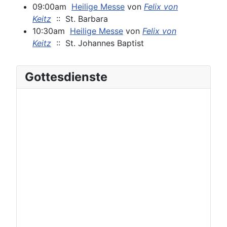
09:00am
Heilige Messe
von
Felix von
Keitz
:: St. Barbara
10:30am
Heilige Messe
von
Felix von
Keitz
:: St. Johannes Baptist
Gottesdienste