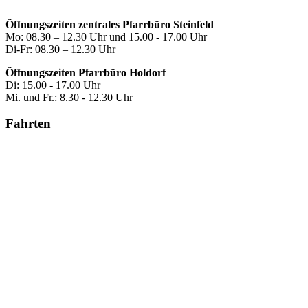
Öffnungszeiten zentrales Pfarrbüro Steinfeld
Mo: 08.30 – 12.30 Uhr und 15.00 - 17.00 Uhr
Di-Fr: 08.30 – 12.30 Uhr
Öffnungszeiten Pfarrbüro Holdorf
Di: 15.00 - 17.00 Uhr
Mi. und Fr.: 8.30 - 12.30 Uhr
Fahrten