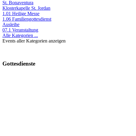
St. Bonaventura
Klosterkapelle St. Jordan
1.01 Heilige Messe
1.06 Familiengottesdienst
Ausleihe
07.1 Veranstaltung
Alle Kategorien ...
Events aller Kategorien anzeigen
Gottesdienste